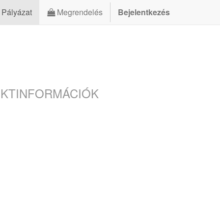
Pályázat
Megrendelés
Bejelentkezés
KTINFORMÁCIÓK