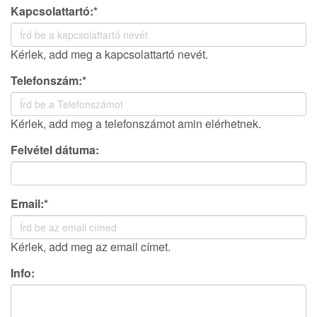
Kapcsolattartó:*
Kérlek, add meg a kapcsolattartó nevét.
Telefonszám:*
Kérlek, add meg a telefonszámot amin elérhetnek.
Felvétel dátuma:
Email:*
Kérlek, add meg az email címet.
Info: