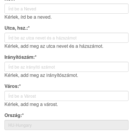
Kérlek, írd be a neved.
Utca, hsz.:*
Kérlek, add meg az utca nevet és a házszámot.
Irányítószám:*
Kérlek, add meg az irányítószámot.
Város:*
Kérlek, add meg a várost.
Ország:*